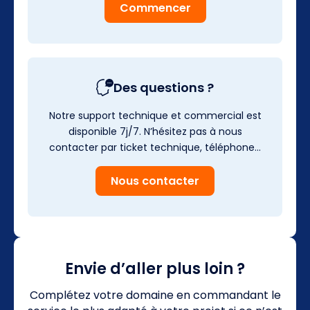
Commencer
Des questions ?
Notre support technique et commercial est
disponible 7j/7. N’hésitez pas à nous
contacter par ticket technique, téléphone…
Nous contacter
Envie d’aller plus loin ?
Complétez votre domaine en commandant le