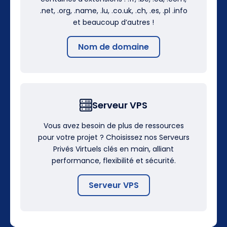
.net, .org, .name, .lu, .co.uk, .ch, .es, .pl .info
et beaucoup d’autres !
Nom de domaine
Serveur VPS
Vous avez besoin de plus de ressources
pour votre projet ? Choisissez nos Serveurs
Privés Virtuels clés en main, alliant
performance, flexibilité et sécurité.
Serveur VPS