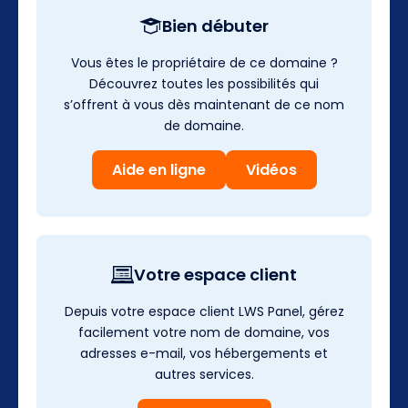
Bien débuter
Vous êtes le propriétaire de ce domaine ?
Découvrez toutes les possibilités qui
s’offrent à vous dès maintenant de ce nom
de domaine.
Aide en ligne
Vidéos
Votre espace client
Depuis votre espace client LWS Panel, gérez
facilement votre nom de domaine, vos
adresses e-mail, vos hébergements et
autres services.