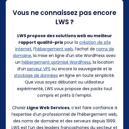
Vous ne connaissez pas encore
LWS ?
LWS propose des solutions web au meilleur
rapport qualité-prix
pour la
création de site
internet
, l’
hébergement web
, l’achat de
noms de
domaine
, la mise en ligne d’un site WordPress avec
un
hébergement optimisé WordPress
, la location
d’un
serveur VPS
ou encore la sauvegarde et le
stockage de données
en ligne en toute simplicité.
Que vous soyez débutant ou utilisateur
expérimenté, LWS vous propose des packs tout
compris et prêts à l’emploi.
Choisir
Ligne Web Services
, c’est faire confiance à
l’expertise d’un professionnel de l’hébergement web,
des noms de domaine et des serveurs depuis 1999.
LWS est l’un des leaders francophones du secteur et